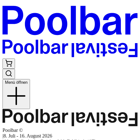
Menü öffnen
Poolbar ©
|
8. Juli - 16. August 2026