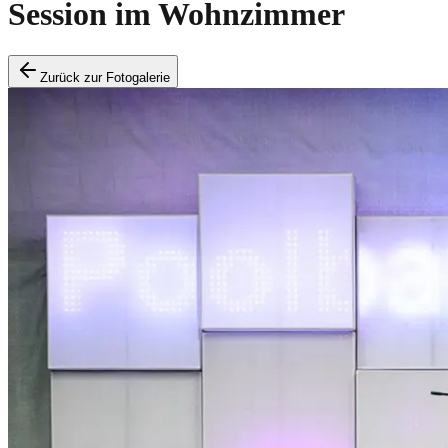
Session im Wohnzimmer
Zurück zur Fotogalerie