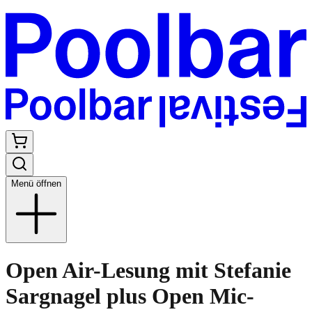
Menü öffnen
Open Air-Lesung mit Stefanie
Sargnagel plus Open Mic-