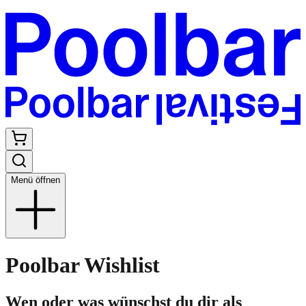
Menü öffnen
Poolbar Wishlist
Wen oder was wünschst du dir als