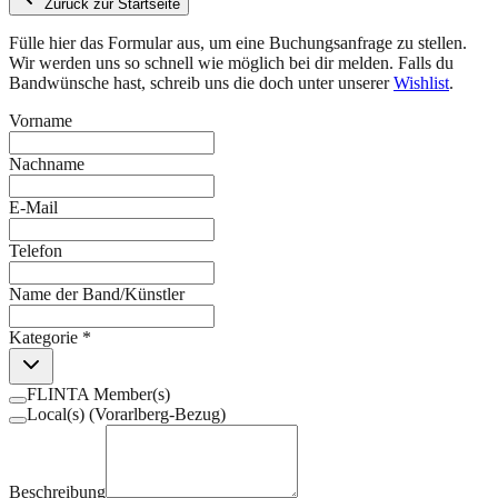
Zurück zur Startseite
Fülle hier das Formular aus, um eine Buchungsanfrage zu stellen.
Wir werden uns so schnell wie möglich bei dir melden. Falls du
Bandwünsche hast, schreib uns die doch unter unserer
Wishlist
.
Vorname
Nachname
E-Mail
Telefon
Name der Band/Künstler
Kategorie
*
FLINTA Member(s)
Local(s) (Vorarlberg-Bezug)
Beschreibung