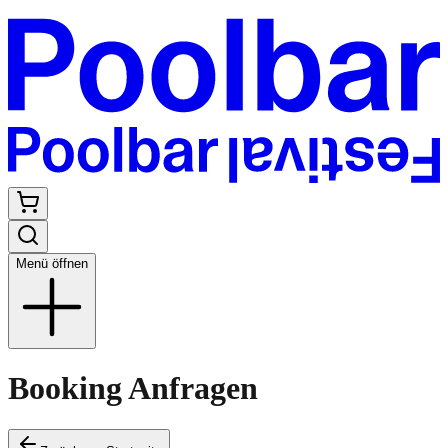
Menü öffnen
Booking Anfragen