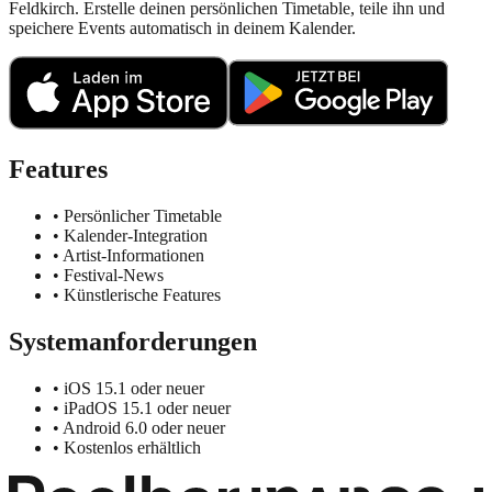
Feldkirch. Erstelle deinen persönlichen Timetable, teile ihn und
speichere Events automatisch in deinem Kalender.
Features
• Persönlicher Timetable
• Kalender-Integration
• Artist-Informationen
• Festival-News
• Künstlerische Features
Systemanforderungen
• iOS 15.1 oder neuer
• iPadOS 15.1 oder neuer
• Android 6.0 oder neuer
• Kostenlos erhältlich