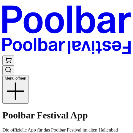
Menü öffnen
Poolbar Festival App
Die offizielle App für das Poolbar Festival im alten Hallenbad