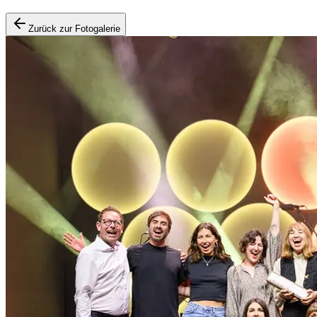
Zurück zur Fotogalerie