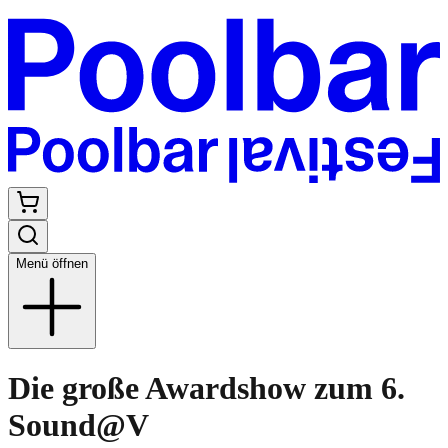
Menü öffnen
Die große Awardshow zum 6.
Sound@V