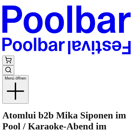
Menü öffnen
Atomlui b2b Mika Siponen im
Pool / Karaoke-Abend im