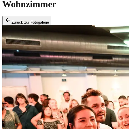
Wohnzimmer
Zurück zur Fotogalerie