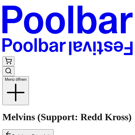
Menü öffnen
Melvins (Support: Redd Kross)