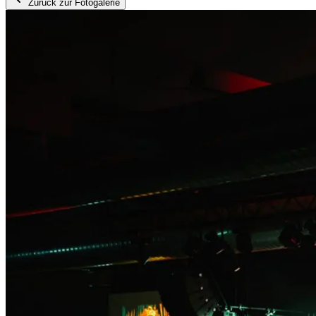
Zurück zur Fotogalerie