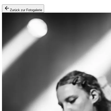
Zurück zur Fotogalerie