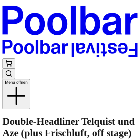
Menü öffnen
Double-Headliner Telquist und
Aze (plus Frischluft, off stage)