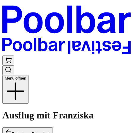
Menü öffnen
Ausflug mit Franziska