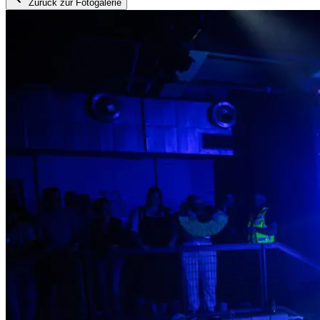
Zurück zur Fotogalerie