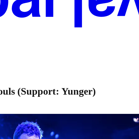
ouls (Support: Yunger)