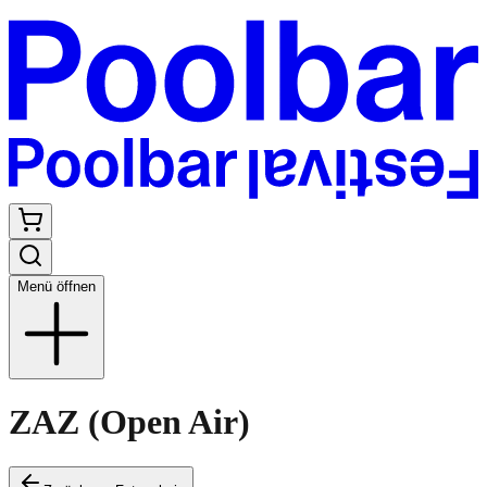
Menü öffnen
ZAZ (Open Air)