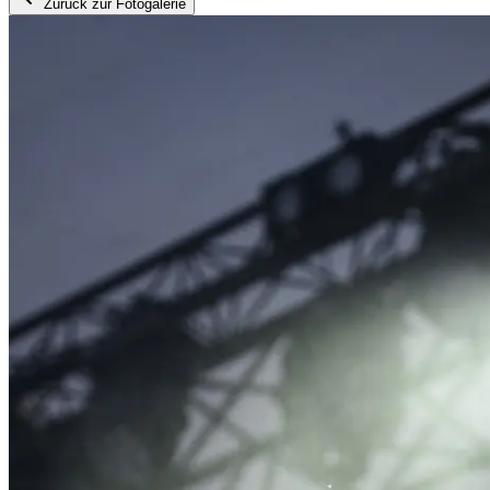
Zurück zur Fotogalerie