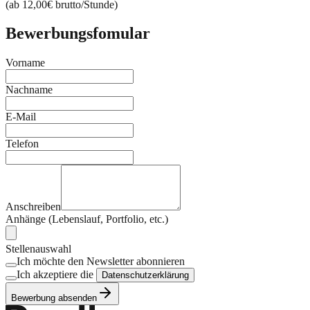
(ab 12,00€ brutto/Stunde)
Bewerbungsfomular
Vorname
Nachname
E-Mail
Telefon
Anschreiben
Anhänge (Lebenslauf, Portfolio, etc.)
Stellenauswahl
Ich möchte den Newsletter abonnieren
Ich akzeptiere die
Datenschutzerklärung
Bewerbung absenden