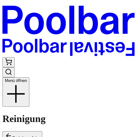
Menü öffnen
Reinigung