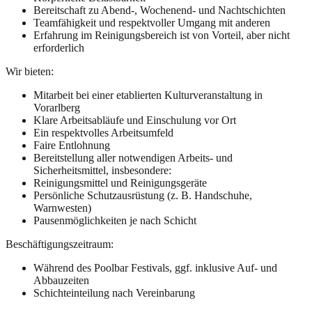
Bereitschaft zu Abend-, Wochenend- und Nachtschichten
Teamfähigkeit und respektvoller Umgang mit anderen
Erfahrung im Reinigungsbereich ist von Vorteil, aber nicht
erforderlich
Wir bieten:
Mitarbeit bei einer etablierten Kulturveranstaltung in
Vorarlberg
Klare Arbeitsabläufe und Einschulung vor Ort
Ein respektvolles Arbeitsumfeld
Faire Entlohnung
Bereitstellung aller notwendigen Arbeits- und
Sicherheitsmittel, insbesondere:
Reinigungsmittel und Reinigungsgeräte
Persönliche Schutzausrüstung (z. B. Handschuhe,
Warnwesten)
Pausenmöglichkeiten je nach Schicht
Beschäftigungszeitraum:
Während des Poolbar Festivals, ggf. inklusive Auf- und
Abbauzeiten
Schichteinteilung nach Vereinbarung