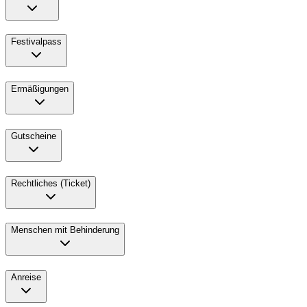
Festivalpass
Ermäßigungen
Gutscheine
Rechtliches (Ticket)
Menschen mit Behinderung
Anreise