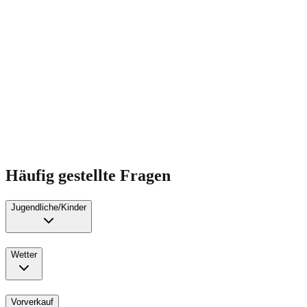
Häufig gestellte Fragen
Jugendliche/Kinder
Wetter
Vorverkauf