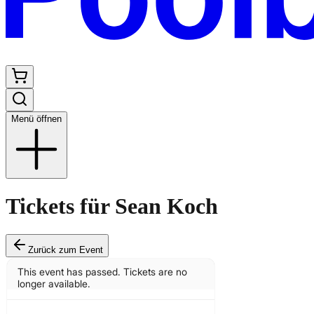
Menü öffnen
Tickets für Sean Koch
Zurück zum Event