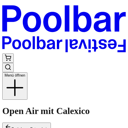
Menü öffnen
Open Air mit Calexico