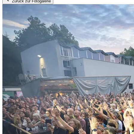
Zurück zur Fotogalerie