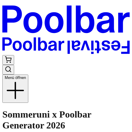
Menü öffnen
Sommeruni x Poolbar
Generator 2026