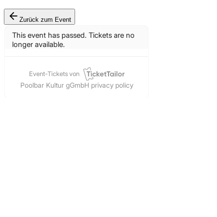
Zurück zum Event