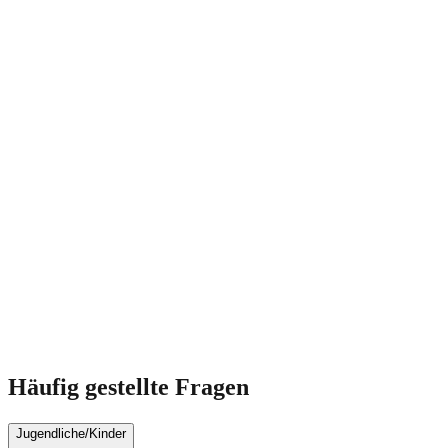
Häufig gestellte Fragen
Jugendliche/Kinder