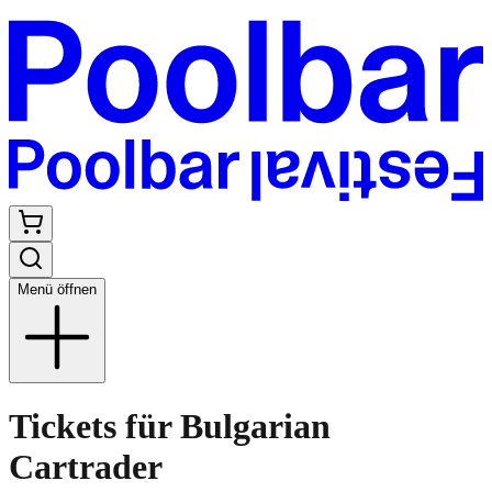
Menü öffnen
Tickets für Bulgarian
Cartrader