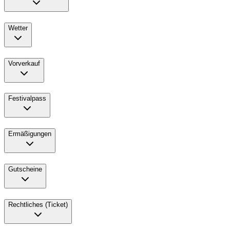
Wetter
Vorverkauf
Festivalpass
Ermäßigungen
Gutscheine
Rechtliches (Ticket)