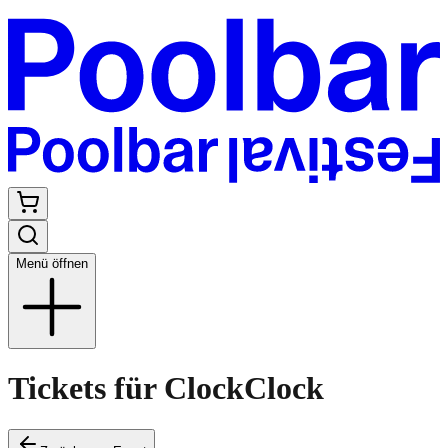
Menü öffnen
Tickets für ClockClock