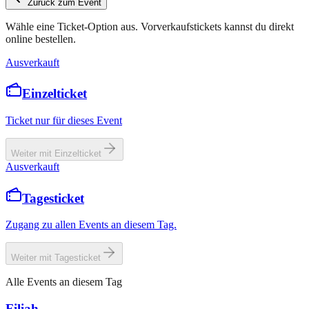
Zurück zum Event
Wähle eine Ticket-Option aus. Vorverkaufstickets kannst du direkt
online bestellen.
Ausverkauft
Einzelticket
Ticket nur für dieses Event
Weiter mit Einzelticket
Ausverkauft
Tagesticket
Zugang zu allen Events an diesem Tag.
Weiter mit Tagesticket
Alle Events an diesem Tag
Filiah