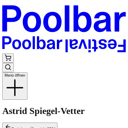
Menü öffnen
Astrid Spiegel-Vetter