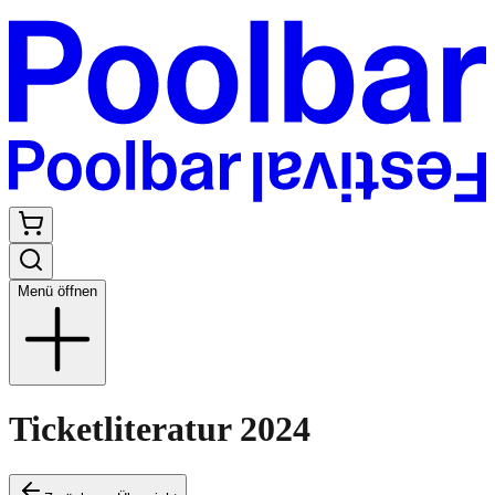
Menü öffnen
Ticketliteratur 2024