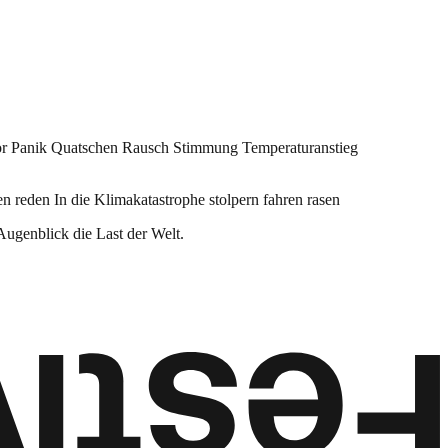
oor Panik Quatschen Rausch Stimmung Temperaturanstieg
 reden In die Klimakatastrophe stolpern fahren rasen
Augenblick die Last der Welt.