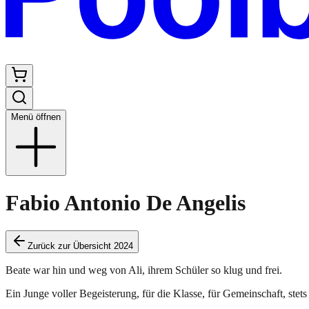
Menü öffnen
Fabio Antonio De Angelis
Zurück zur Übersicht 2024
Beate war hin und weg von Ali, ihrem Schüler so klug und frei.
Ein Junge voller Begeisterung, für die Klasse, für Gemeinschaft, stets