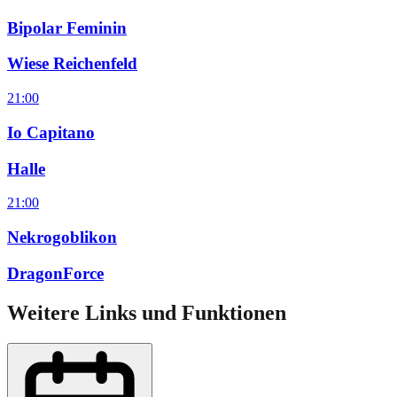
Bipolar Feminin
Wiese Reichenfeld
21:00
Io Capitano
Halle
21:00
Nekrogoblikon
DragonForce
Weitere Links und Funktionen