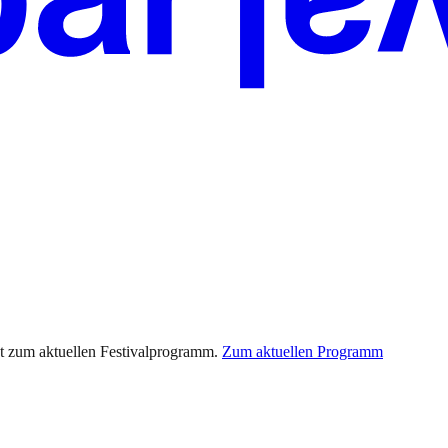
t zum aktuellen Festivalprogramm.
Zum aktuellen Programm