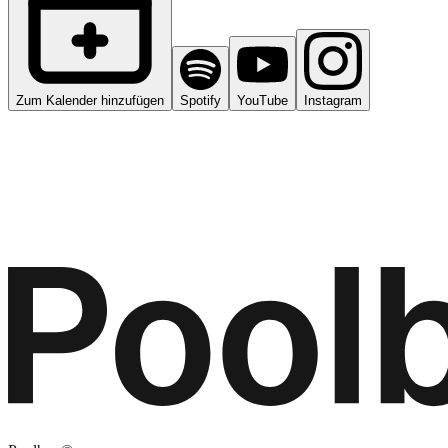
Zum Kalender hinzufügen
Spotify
YouTube
Instagram