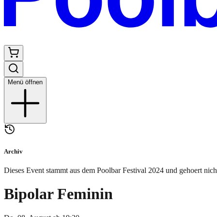
Menü öffnen
Archiv
Dieses Event stammt aus dem Poolbar Festival
2024
und gehoert nich
Bipolar Feminin