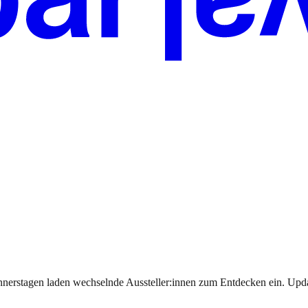
nnerstagen laden wechselnde Aussteller:innen zum Entdecken ein. Upda