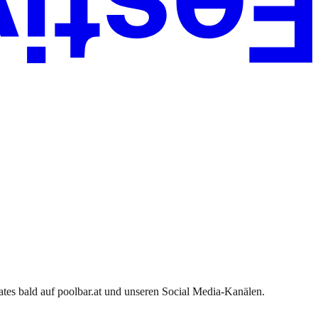
tes bald auf poolbar.at und unseren Social Media-Kanälen.