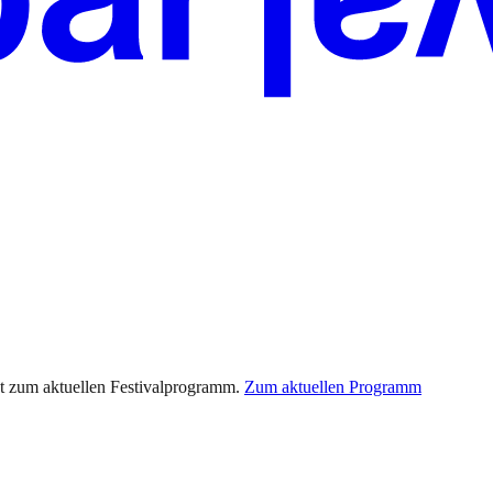
t zum aktuellen Festivalprogramm.
Zum aktuellen Programm