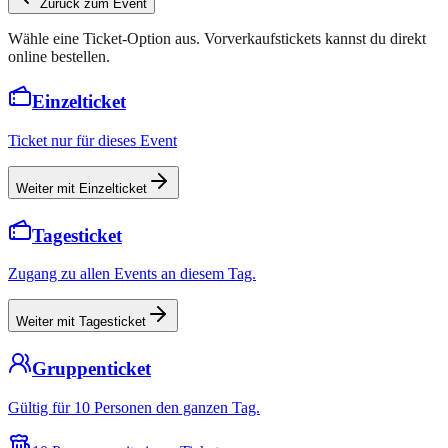
Zurück zum Event
Wähle eine Ticket-Option aus. Vorverkaufstickets kannst du direkt
online bestellen.
Einzelticket
Ticket nur für dieses Event
Weiter mit Einzelticket
Tagesticket
Zugang zu allen Events an diesem Tag.
Weiter mit Tagesticket
Gruppenticket
Gültig für 10 Personen den ganzen Tag.