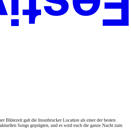
Blütezeit galt die Inssnbrucker Location als einer der besten
u aktuellen Songs geprägten, und es wird euch die ganze Nacht zum